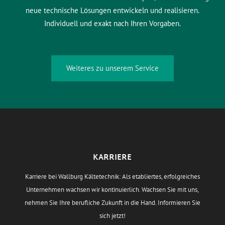
neue technische Lösungen entwickeln und realisieren.
Individuell und exakt nach Ihren Vorgaben.
Weiteres zu unserem Service
KARRIERE
Karriere bei Wallburg Kältetechnik: Als etabliertes, erfolgreiches
Unternehmen wachsen wir kontinuierlich. Wachsen Sie mit uns,
nehmen Sie Ihre berufliche Zukunft in die Hand. Informieren Sie
sich jetzt!