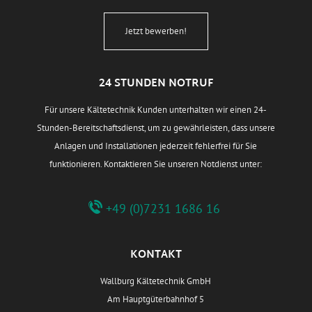
Jetzt bewerben!
24 STUNDEN NOTRUF
Für unsere Kältetechnik Kunden unterhalten wir einen 24-
Stunden-Bereitschaftsdienst, um zu gewährleisten, dass unsere
Anlagen und Installationen jederzeit fehlerfrei für Sie
funktionieren. Kontaktieren Sie unseren Notdienst unter:
+49 (0)7231 1686 16
KONTAKT
Wallburg Kältetechnik GmbH
Am Hauptgüterbahnhof 5